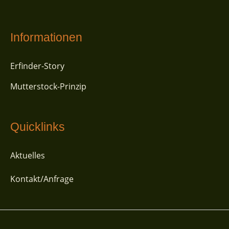
Informationen
Erfinder-Story
Mutterstock-Prinzip
Quicklinks
Aktuelles
Kontakt/Anfrage