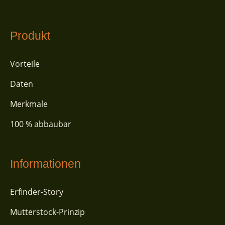
Produkt
Vorteile
Daten
Merkmale
100 % abbaubar
Informationen
Erfinder-Story
Mutterstock-Prinzip