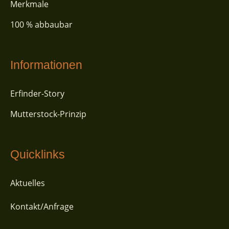
Merkmale
100 % abbaubar
Informationen
Erfinder-Story
Mutterstock-Prinzip
Quicklinks
Aktuelles
Kontakt/Anfrage